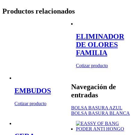
Productos relacionados
ELIMINADOR
DE OLORES
FAMILIA
Cotizar producto
Navegación de
EMBUDOS
entradas
Cotizar producto
BOLSA BASURA AZUL
BOLSA BASURA BLANCA