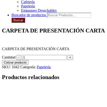
Cafetería
Papelería
Empaques Desechables
Buscador de productos
Buscar
CARPETA DE PRESENTACIÓN CARTA
CARPETA DE PRESENTACIÓN CARTA
Cantidad
Cotizar producto
SKU:
1042
Categoría:
Papelería
Productos relacionados