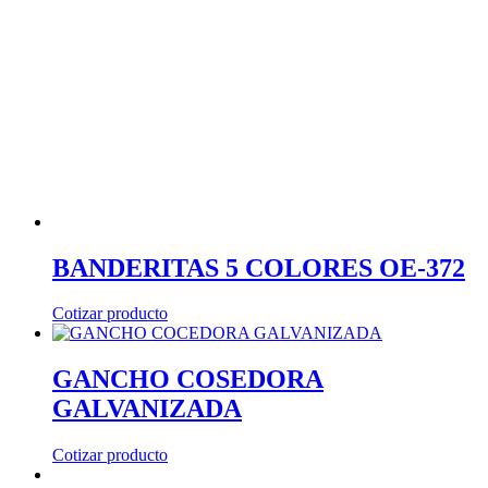
BANDERITAS 5 COLORES OE-372
Cotizar producto
GANCHO COSEDORA
GALVANIZADA
Cotizar producto