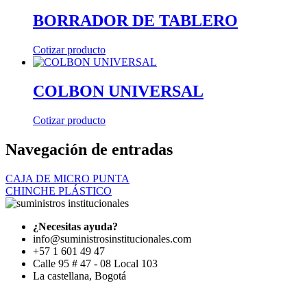
BORRADOR DE TABLERO
Cotizar producto
COLBON UNIVERSAL
Cotizar producto
Navegación de entradas
CAJA DE MICRO PUNTA
CHINCHE PLÁSTICO
¿Necesitas ayuda?
info@suministrosinstitucionales.com
+57 1 601 49 47
Calle 95 # 47 - 08 Local 103
La castellana, Bogotá