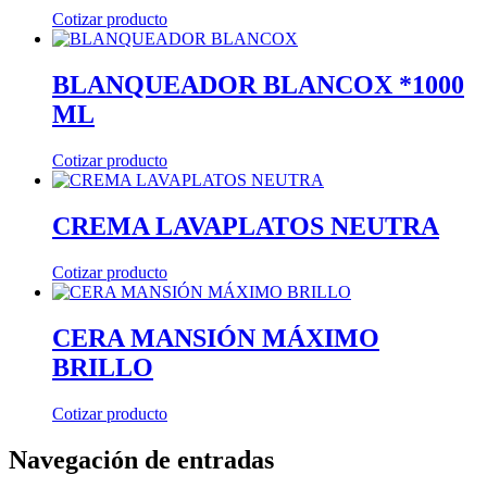
Cotizar producto
BLANQUEADOR BLANCOX *1000
ML
Cotizar producto
CREMA LAVAPLATOS NEUTRA
Cotizar producto
CERA MANSIÓN MÁXIMO
BRILLO
Cotizar producto
Navegación de entradas