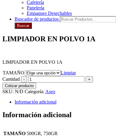
Cafetería
Papelería
Empaques Desechables
Buscador de productos
Buscar
LIMPIADOR EN POLVO 1A
LIMPIADOR EN POLVO 1A
TAMAÑO
Limpiar
Cantidad
Cotizar producto
SKU:
N/D
Categoría:
Aseo
Información adicional
Información adicional
TAMAÑO
500GR, 750GR