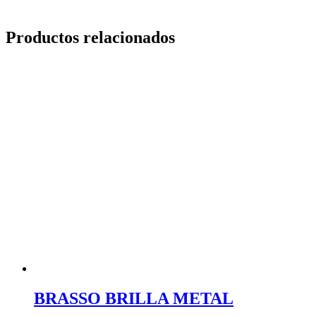
Productos relacionados
BRASSO BRILLA METAL