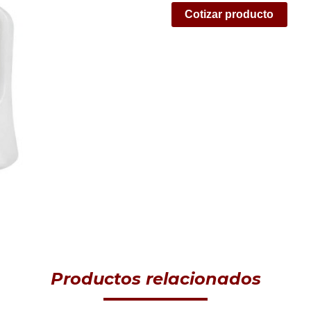
Cotizar producto
Productos relacionados