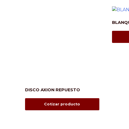
BLANQ
DISCO AXION REPUESTO
Cotizar producto