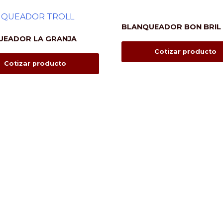
BLANQUEADOR BON BRIL
UEADOR LA GRANJA
Cotizar producto
Cotizar producto