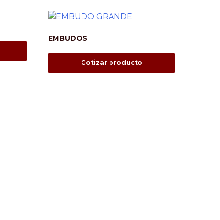
EMBUDOS
Cotizar producto