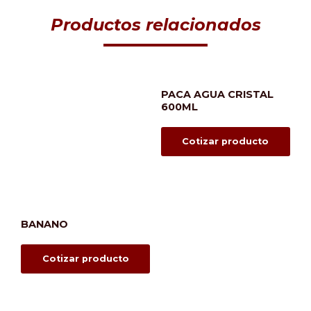
Productos relacionados
PACA AGUA CRISTAL
600ML
Cotizar producto
BANANO
Cotizar producto