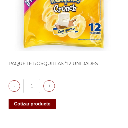
PAQUETE ROSQUILLAS *12 UNIDADES
Cantidad
Cotizar producto