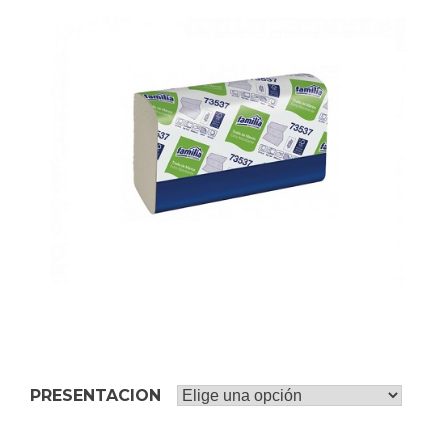
PRESENTACION