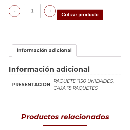
Cantidad
Cotizar producto
Información adicional
Información adicional
PAQUETE *150 UNIDADES,
PRESENTACION
CAJA *8 PAQUETES
Productos relacionados